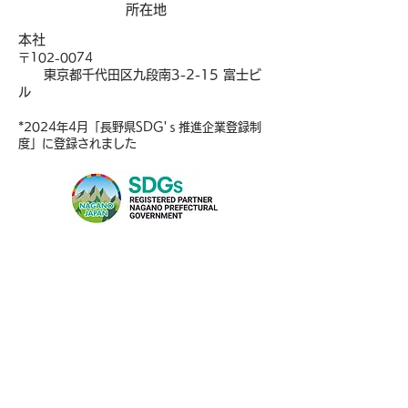
​所在地
本社
〒102-0074
東京都千代田区九段南3-2-15 富士ビ
ル
*2024
年4月「長野県SDG'ｓ推進企業登録制
度」に登録されました