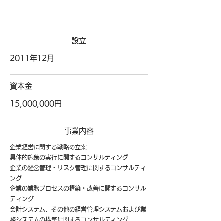
​設立
2011年12月
資本金
15,000,000円
​事業内容
企業経営に関する戦略の立案
具体的施策の実行に関するコンサルティング
企業の経営管理・リスク管理に関するコンサルティ
ング
企業の業務プロセスの構築・改善に関するコンサル
ティング
会計システム、その他の経営管理システムおよび業
務システムの構築に関するコンサルティング