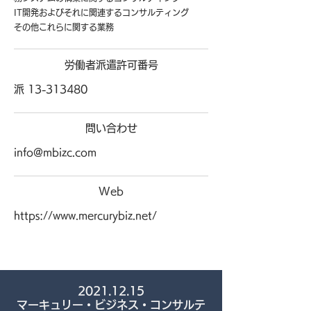
IT開発およびそれに関連するコンサルティング
その他これらに関する業務
労働者派遣
許可番号
派
13-313480
問い合わせ
info@mbizc.com
Web
https://www.mercurybiz.net/
2021.12.15
​マーキュリー・ビジネス・コンサルテ