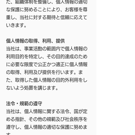
た、組織体制を整備し、個人情報の適切
な保護に努めることにより、お客様を尊
重し、当社に対する期待と信頼に応えて
いきます。
個人情報の取得、利用、提供
当社は、事業活動の範囲内で個人情報の
利用目的を特定し、その目的達成のため
に必要な限度で公正かつ適正に個人情報
の取得、利用及び提供を行います。ま
た、取得した個人情報の目的外利用をし
ないよう処置を講じます。
法令・規範の遵守
当社は、個人情報に関する法令、国が定
める指針、その他の規範及び社会秩序を
遵守し、個人情報の適切な保護に努めま
す。