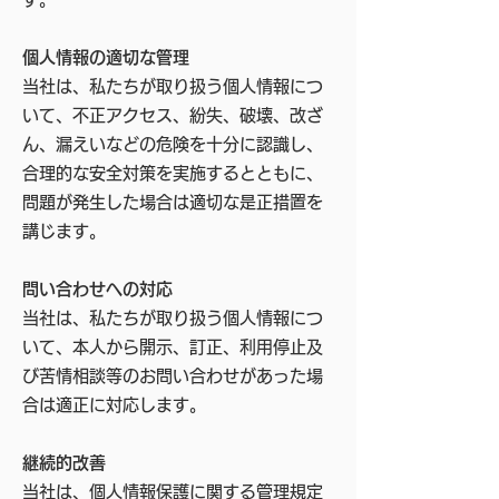
個人情報の適切な管理
当社は、私たちが取り扱う個人情報につ
いて、不正アクセス、紛失、破壊、改ざ
ん、漏えいなどの危険を十分に認識し、
合理的な安全対策を実施するとともに、
問題が発生した場合は適切な是正措置を
講じます。
問い合わせへの対応
当社は、私たちが取り扱う個人情報につ
いて、本人から開示、訂正、利用停止及
び苦情相談等のお問い合わせがあった場
合は適正に対応します。
継続的改善
当社は、個人情報保護に関する管理規定