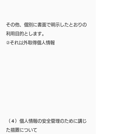
その他、個別に書面で明示したとおりの
利用目的とします。
②それ以外取得個人情報
（
４
）個人情報の安全管理のために講じ
た措置について