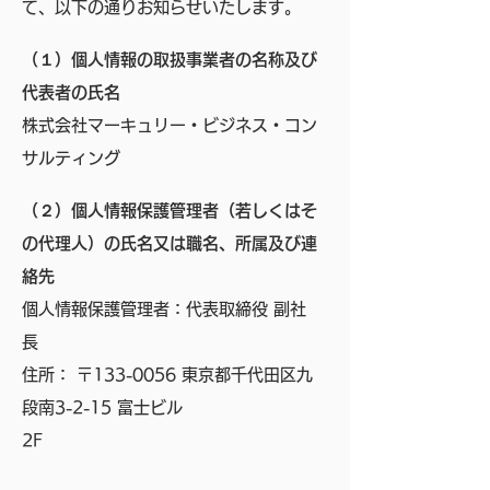
て、以下の通りお知らせいたします。
（１）個人情報の取扱事業者の名称及び
代表者の氏名
株式会社マーキュリー・ビジネス・コン
サルティング
（２）個人情報保護管理者（若しくはそ
の代理人）の氏名又は職名、所属及び連
絡先
個人情報保護管理者：代表取締役 副社
長
住所： 〒133-0056 東京都千代田区九
段南3-2-15 富士ビル
2F