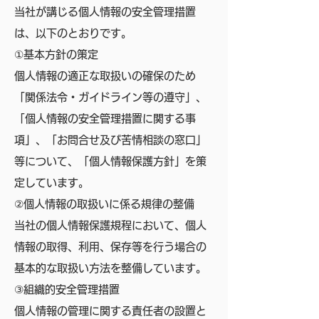
当社が講じる個人情報の安全管理措置
は、以下のとおりです。
①基本方針の策定
個人情報の適正な取扱いの確保のため
「関係法令・ガイドライン等の遵守」、
「個人情報の安全管理措置に関する事
項」、「お問合せ及び苦情相談の窓口」
等について、「個人情報保護方針」を策
定しています。
②個人情報の取扱いに係る規律の整備
当社の個人情報保護規程において、個人
情報の取得、利用、保存等を行う場合の
基本的な取扱い方法を整備しています。
③組織的安全管理措置
個人情報の管理に関する責任者の設置と