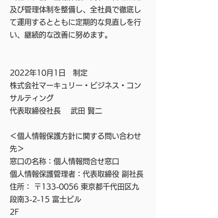
及び管理体制を整備し、全社員で徹底し
て運用するとともに定期的な見直しを行
い、継続的な改善に努めます。
2022年10月1日 制定
株式会社マーキュリー・ビジネス・コン
サルティング
代表取締役社長 武田 賢二
＜個人情報保護方針に関する問い合わせ
先＞
窓口の名称：個人情報問合せ窓口
個人情報保護管理者：代表取締役 副社長
住所： 〒133-0056 東京都千代田区九
段南3-2-15 富士ビル
2F