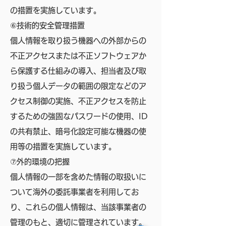
の措置を実施しています。
⑥技術的安全管理措置
個人情報を取り扱う機器への外部からの
不正アクセスまたは不正ソフトウェアか
ら保護する仕組みの導入、担当者及び取
り扱う個人データの範囲の限定などのア
クセス制御の実施、不正アクセスを防止
するための強固なパスワードの使用、ID
の共有禁止、暗号化設定可能な機器の使
用等の措置を実施しています。
⑦外的環境の把握
個人情報の一部を含めた情報の取扱いに
ついて海外の委託事業者を利用してお
り、これらの個人情報は、当該事業者の
管理のもと、適切に管理されています。