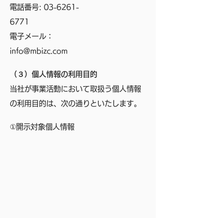
電話番号:
03-6261-
6771
電子メール：
info@mbizc.com
（３）個人情報の利用目的
当社が事業活動において取扱う個人情報
の利用目的は、次の通りといたします。
①開示対象個人情報