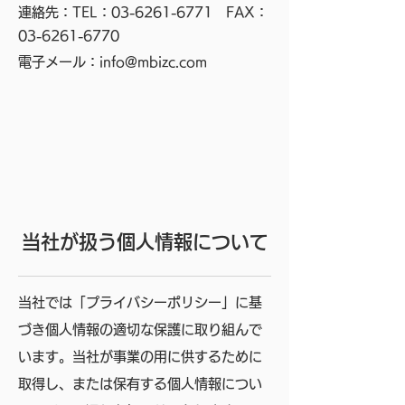
連絡先：TEL：03-6261-6771 FAX：
03-6261-6770
電子メール：
info@mbizc.com
当社が扱う個人情報について
当社では「プライバシーポリシー」に基
づき個人情報の適切な保護に取り組んで
います。当社が事業の用に供するために
取得し、または保有する個人情報につい