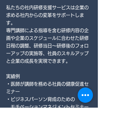
​私たちの社内研修支援サービスは企業の
求める社内からの変革をサポートしま
す。
専門講師による指導を含む研修内容の企
画や企業のスケジュールに合わせた研修
日程の調整、研修当日～研修後のフォロ
ーアップの実施等、社員のスキルアップ
と企業の成長を実現できます。
実績例
・医師が講師を務める社員の健康促進セ
ミナー
・ビジネスパーソン育成のための
​ モチベーションマネジメントセミナー