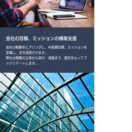
会社の目標、ミッションの構築支援
会社の戦略をヒアリングし、中長期目標、ミッションを
定義し、全社浸透させます。
弊社は戦略の立案から実行、浸透まで、責任をもってフ
ァシリテートします。